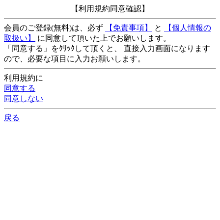
【利用規約同意確認】
会員のご登録(無料)は、必ず
【免責事項】
と
【個人情報の
取扱い】
に同意して頂いた上でお願いします。
「同意する」をｸﾘｯｸして頂くと、 直接入力画面になります
ので、必要な項目に入力お願いします。
利用規約に
同意する
同意しない
戻る